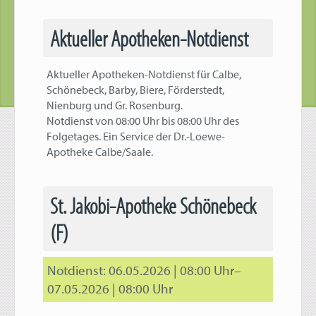
Aktueller Apotheken-Notdienst
Aktueller Apotheken-Notdienst für Calbe,
Schönebeck, Barby, Biere, Förderstedt,
Nienburg und Gr. Rosenburg.
Notdienst von 08:00 Uhr bis 08:00 Uhr des
Folgetages. Ein Service der Dr.-Loewe-
Apotheke Calbe/Saale.
St. Jakobi-Apotheke Schönebeck
(F)
06.05.2026 | 08:00 Uhr–
07.05.2026 | 08:00 Uhr