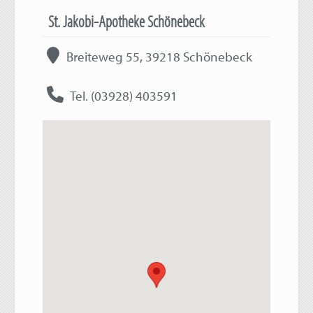
St. Jakobi-Apotheke Schönebeck
Breiteweg 55, 39218 Schönebeck
Tel. (03928) 403591