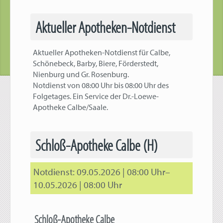
Aktueller Apotheken-Notdienst
Aktueller Apotheken-Notdienst für Calbe,
Schönebeck, Barby, Biere, Förderstedt,
Nienburg und Gr. Rosenburg.
Notdienst von 08:00 Uhr bis 08:00 Uhr des
Folgetages. Ein Service der Dr.-Loewe-
Apotheke Calbe/Saale.
Schloß-Apotheke Calbe (H)
09.05.2026 | 08:00 Uhr–
10.05.2026 | 08:00 Uhr
Schloß-Apotheke Calbe