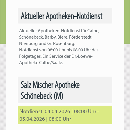
Aktueller Apotheken-Notdienst
Aktueller Apotheken-Notdienst für Calbe,
Schönebeck, Barby, Biere, Förderstedt,
Nienburg und Gr. Rosenburg.
Notdienst von 08:00 Uhr bis 08:00 Uhr des
Folgetages. Ein Service der Dr.-Loewe-
Apotheke Calbe/Saale.
Salz Mischer Apotheke
Schönebeck (M)
04.04.2026 | 08:00 Uhr–
05.04.2026 | 08:00 Uhr