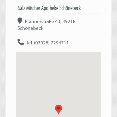
Salz Mischer Apotheke Schönebeck
Pfännerstraße 43, 39218
Schönebeck
Tel. (03928) 7294711