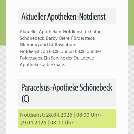
Aktueller Apotheken-Notdienst
Aktueller Apotheken-Notdienst für Calbe,
Schönebeck, Barby, Biere, Förderstedt,
Nienburg und Gr. Rosenburg.
Notdienst von 08:00 Uhr bis 08:00 Uhr des
Folgetages. Ein Service der Dr.-Loewe-
Apotheke Calbe/Saale.
Paracelsus-Apotheke Schönebeck
(C)
28.04.2026 | 08:00 Uhr–
29.04.2026 | 08:00 Uhr