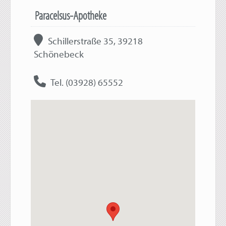
Paracelsus-Apotheke
Schillerstraße 35, 39218
Schönebeck
Tel. (03928) 65552