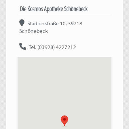
Die Kosmos Apotheke Schönebeck
Stadionstraße 10, 39218
Schönebeck
Tel. (03928) 4227212