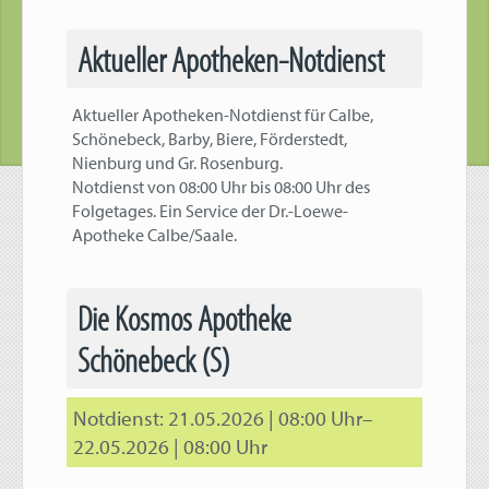
Aktueller Apotheken-Notdienst
Aktueller Apotheken-Notdienst für Calbe,
Schönebeck, Barby, Biere, Förderstedt,
Nienburg und Gr. Rosenburg.
Notdienst von 08:00 Uhr bis 08:00 Uhr des
Folgetages. Ein Service der Dr.-Loewe-
Apotheke Calbe/Saale.
Die Kosmos Apotheke
Schönebeck (S)
21.05.2026 | 08:00 Uhr–
22.05.2026 | 08:00 Uhr