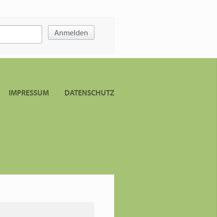
Anmelden
IMPRESSUM
DATENSCHUTZ