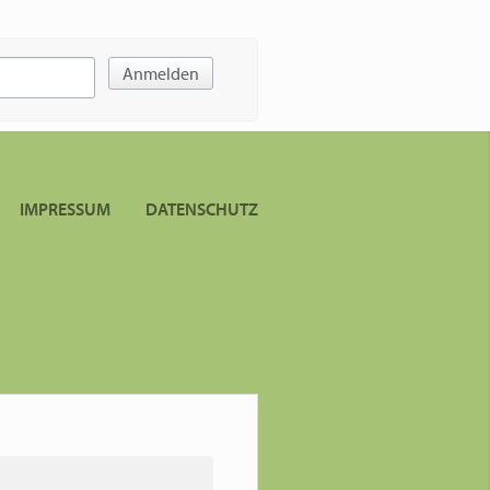
Anmelden
IMPRESSUM
DATENSCHUTZ